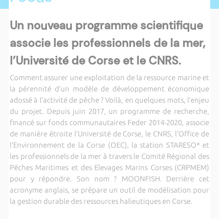
Un nouveau programme scientifique
associe les professionnels de la mer,
l’Université de Corse et le CNRS.
Comment assurer une exploitation de la ressource marine et
la pérennité d’un modèle de développement économique
adossé à l’activité de pêche ? Voilà, en quelques mots, l’enjeu
du projet. Depuis juin 2017, un programme de recherche,
financé sur fonds communautaires Feder 2014-2020, associe
de manière étroite l’Université de Corse, le CNRS, l’Office de
l’Environnement de la Corse (OEC), la station STARESO* et
les professionnels de la mer à travers le Comité Régional des
Pêches Maritimes et des Elevages Marins Corses (CRPMEM)
pour y répondre. Son nom ? MOONFISH. Derrière cet
acronyme anglais, se prépare un outil de modélisation pour
la gestion durable des ressources halieutiques en Corse.