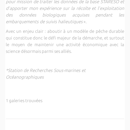
pour mission de traiter les données de la base STARESO et
d’apporter mon expérience sur la récolte et l’exploitation
des données biologiques acquises pendant les
embarquements de suivis halieutiques
».
Avec un enjeu clair : aboutir à un modèle de pêche durable
qui constitue donc le défi majeur de la démarche, et surtout
le moyen de maintenir une activité économique avec la
science désormais parmi ses alliés.
*Station de Recherches Sous-marines et
Océanographiques
1 galeries trouvées