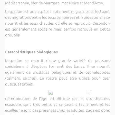
Méditerranée, Mer de Marmara, mer Noire et Mer d’Azov.
L’espadon est une espèce hautement migratrice, effectuant
des migrations entre les eaux tempérées et froides où elle se
nourrit et les eaux chaudes où elle se reproduit. L’espadon
est généralement solitaire mais parfois retrouvé en petits
groupes.
Caractéristiques biologiques
L’espadon se nourrit d’une grande variété de poissons
spécialement d’espèces formant des bancs. Il se nourrit
également de crustacés pélagiques et de céphalopodes
(calmars, seiches). Le rostre peut être utilisé pour tuer
quelques proies.
La
détermination de l’âge est difficile car les otolithes des
espadons sont très petits et se cassent facilement et les
écailles ne sont pas présentes chez les adultes. L’âge est donc