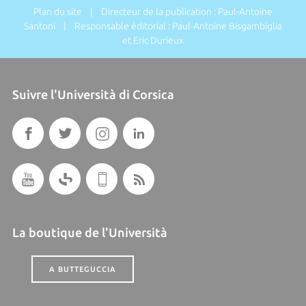
Plan du site
| Directeur de la publication : Paul-Antoine
Santoni | Responsable éditorial : Paul-Antoine Bisgambiglia
et Eric Durieux
Suivre l'Università di Corsica
La boutique de l'Università
A BUTTEGUCCIA