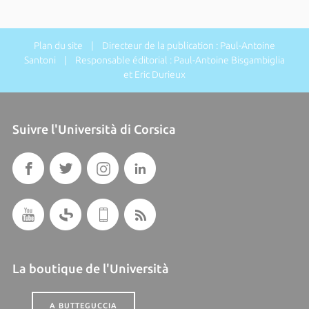
Plan du site
| Directeur de la publication : Paul-Antoine
Santoni | Responsable éditorial : Paul-Antoine Bisgambiglia
et Eric Durieux
Suivre l'Università di Corsica
La boutique de l'Università
A BUTTEGUCCIA