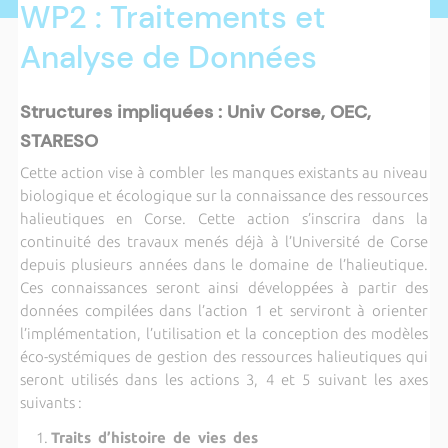
WP2 : Traitements et
Analyse de Données
Structures impliquées : Univ Corse, OEC,
STARESO
Cette action vise à combler les manques existants au niveau
biologique et écologique sur la connaissance des ressources
halieutiques en Corse. Cette action s’inscrira dans la
continuité des travaux menés déjà à l’Université de Corse
depuis plusieurs années dans le domaine de l’halieutique.
Ces connaissances seront ainsi développées à partir des
données compilées dans l’action 1 et serviront à orienter
l’implémentation, l’utilisation et la conception des modèles
éco-systémiques de gestion des ressources halieutiques qui
seront utilisés dans les actions 3, 4 et 5 suivant les axes
suivants :
Traits d’histoire de vies des