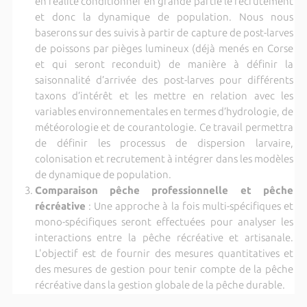
en réalité conditionner en grande partie le recrutement
et donc la dynamique de population. Nous nous
baserons sur des suivis à partir de capture de post-larves
de poissons par pièges lumineux (déjà menés en Corse
et qui seront reconduit) de manière à définir la
saisonnalité d’arrivée des post-larves pour différents
taxons d’intérêt et les mettre en relation avec les
variables environnementales en termes d’hydrologie, de
météorologie et de courantologie. Ce travail permettra
de définir les processus de dispersion larvaire,
colonisation et recrutement à intégrer dans les modèles
de dynamique de population.
Comparaison pêche professionnelle et pêche
récréative
: Une approche à la fois multi-spécifiques et
mono-spécifiques seront effectuées pour analyser les
interactions entre la pêche récréative et artisanale.
L'objectif est de fournir des mesures quantitatives et
des mesures de gestion pour tenir compte de la pêche
récréative dans la gestion globale de la pêche durable.