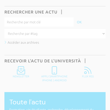
RECHERCHER UNE ACTU
Accéder aux archives
RECEVOIR L'ACTU DE L'UNIVERSITÀ
NEWSLETTER
APPLI SMARTPHONE
FLUX RSS
IPHONE
|
ANDROID
Toute l'actu
Formation, vie étudiante, recherche, développement du