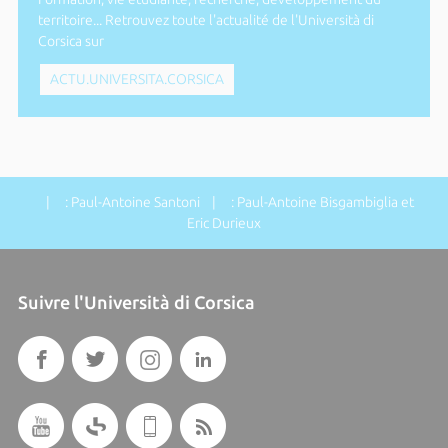
territoire... Retrouvez toute l'actualité de l'Università di
Corsica sur
ACTU.UNIVERSITA.CORSICA
| : Paul-Antoine Santoni | : Paul-Antoine Bisgambiglia et
Eric Durieux
Suivre l'Università di Corsica