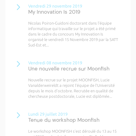
Vendredi 29 novembre 2019
My Innovation Is 2019
Nicolas Poiron-Guidoni doctorant dans l'équipe
informatique qui travaille sur le projet a été primé
dans le cadre du concours My Innovation Is
organisé le vendredi 15 Novembre 2019 par la SATT
Sud-Est et...
Vendredi 08 novembre 2019
Une nouvelle recrue sur Moonfish
Nouvelle recrue sur le projet MOONFISH, Lucie
Vanalderweireldt a rejoint l’équipe de l’Université
depuis le mois d’octobre. Recrutée en qualité de
chercheuse postdoctorale, Lucie est diplômée...
Lundi 29 juillet 2019
Tenue du workshop Moonfish
Le workshop MOONFISH s’est déroulé du 13 au 15