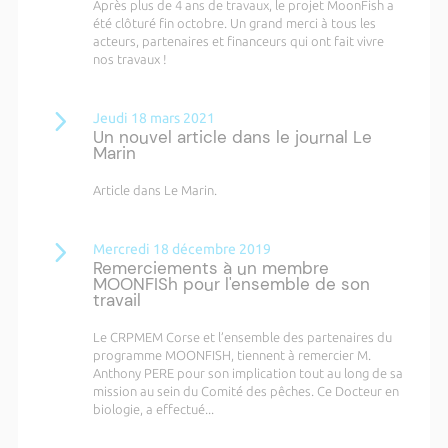
Après plus de 4 ans de travaux, le projet MoonFish a
été clôturé fin octobre. Un grand merci à tous les
acteurs, partenaires et financeurs qui ont fait vivre
nos travaux !
Jeudi 18 mars 2021
Un nouvel article dans le journal Le
Marin
Article dans Le Marin.
Mercredi 18 décembre 2019
Remerciements à un membre
MOONFISh pour l'ensemble de son
travail
Le CRPMEM Corse et l’ensemble des partenaires du
programme MOONFISH, tiennent à remercier M.
Anthony PERE pour son implication tout au long de sa
mission au sein du Comité des pêches. Ce Docteur en
biologie, a effectué...