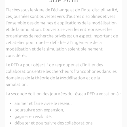
Placées sous le signe de l’échange et de l’interdisciplinarité,
ces journées sont ouvertes vers d’autres disciplines et vers
l’ensemble des domaines d’applications de la modélisation
et de la simulation. L’ouverture vers les entreprises et les
organismes de recherche privés est un aspect important de
cet atelier pour que les défis liés à l’ingénierie de la
modélisation et de la simulation soient pleinement
considérés.
Le RED a pour objectif de regrouper et d'initier des
collaborations entre les chercheurs francophones dans les
domaines de la théorie de la Modélisation et de la
Simulation.
La seconde édition des journées du réseau RED a vocation à :
animer et faire vivre le réseau,
poursuivre son expansion,
gagner en visibilité,
débuter et poursuivre des collaborations,