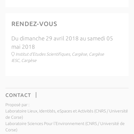
RENDEZ-VOUS
Du dimanche 29 avril 2018 au samedi 05
mai 2018
Institut d'Etudes Scientifiques, Cargèse, Cargèse
IESC, Cargèse
CONTACT
Proposé par :
Laboratoire Lieux, Identités, eSpaces et Activités (CNRS / Université
de Corse)
Laboratoire Sciences Pour l'Environnement (CNRS / Université de
Corse)