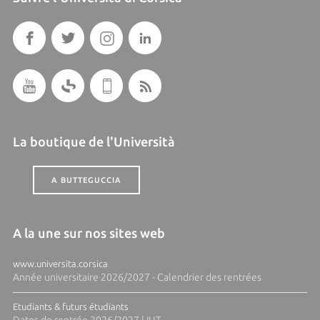
La boutique de l'Università
A BUTTEGUCCIA
A la une sur nos sites web
www.universita.corsica
Année universitaire 2026/2027 - Calendrier des rentrées
Etudiants & futurs étudiants