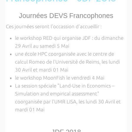
Journées DEVS Francophones
Ces journées seront l'occassion d'accueillir :
le workshop RED qui organise JDF : du dimanche
29 Avril au samedi 5 Mai
une école HPC coorganisée avec le centre de
calcul Romeo de l'Université de Reims, les lundi
30 Avril et mardi 01 Mai
le workshop MoonFish le vendredi 4 Mai
La session spéciale "Land-Use in Economics –
Simulation and empirical assessment"
coorganisée par l'UMR LISA, les lundi 30 Avril et
mardi 01 Mai
JDF 2018