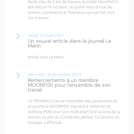
Après plus de 4 ans de travaux, le projet MoonFish a
été clôturé fin octobre. Un grand merci à tous les
acteurs, partenaires et financeurs qui ont fait vivre
nos travaux !
Jeudi 18 mars 2021
Un nouvel article dans le journal Le
Marin
Article dans Le Marin.
Mercredi 18 décembre 2019
Remerciements à un membre
MOONFISh pour l'ensemble de son
travail
Le CRPMEM Corse et l’ensemble des partenaires du
programme MOONFISH, tiennent à remercier M.
Anthony PERE pour son implication tout au long de sa
mission au sein du Comité des pêches. Ce Docteur en
biologie, a effectué...