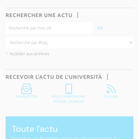
RECHERCHER UNE ACTU
Accéder aux archives
RECEVOIR L'ACTU DE L'UNIVERSITÀ
NEWSLETTER
APPLI SMARTPHONE
FLUX RSS
IPHONE
|
ANDROID
Toute l'actu
Formation, vie étudiante, recherche, développement du