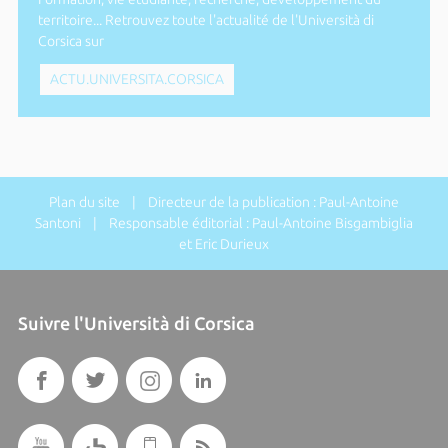
territoire... Retrouvez toute l'actualité de l'Università di
Corsica sur
ACTU.UNIVERSITA.CORSICA
Plan du site
| Directeur de la publication : Paul-Antoine
Santoni | Responsable éditorial : Paul-Antoine Bisgambiglia
et Eric Durieux
Suivre l'Università di Corsica