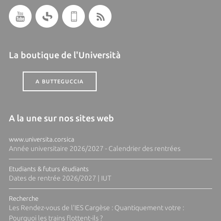
La boutique de l'Università
A BUTTEGUCCIA
A la une sur nos sites web
www.universita.corsica
Année universitaire 2026/2027 - Calendrier des rentrées
Etudiants & futurs étudiants
Dates de rentrée 2026/2027 | IUT
Recherche
Les Rendez-vous de l'IES Cargèse : Quantiquement votre :
Pourquoi les trains flottent-ils ?