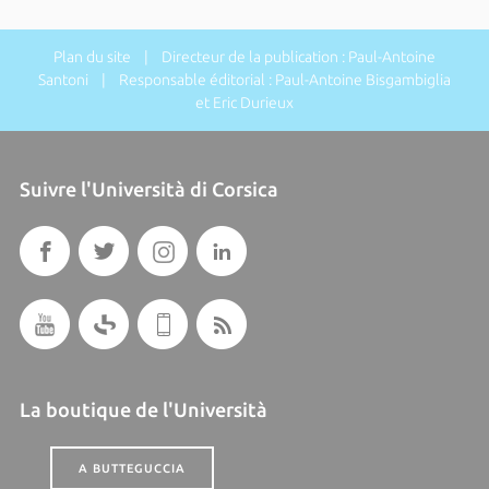
Plan du site
| Directeur de la publication : Paul-Antoine
Santoni | Responsable éditorial : Paul-Antoine Bisgambiglia
et Eric Durieux
Suivre l'Università di Corsica
La boutique de l'Università
A BUTTEGUCCIA