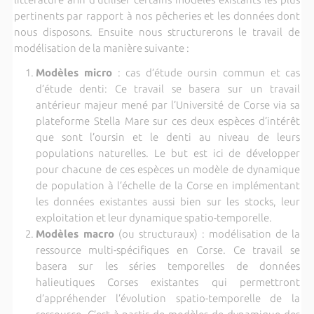
pertinents par rapport à nos pêcheries et les données dont
nous disposons. Ensuite nous structurerons le travail de
modélisation de la manière suivante :
Modèles micro
: cas d’étude oursin commun et cas
d’étude denti: Ce travail se basera sur un travail
antérieur majeur mené par l’Université de Corse via sa
plateforme Stella Mare sur ces deux espèces d’intérêt
que sont l’oursin et le denti au niveau de leurs
populations naturelles. Le but est ici de développer
pour chacune de ces espèces un modèle de dynamique
de population à l’échelle de la Corse en implémentant
les données existantes aussi bien sur les stocks, leur
exploitation et leur dynamique spatio-temporelle.
Modèles macro
(ou structuraux) : modélisation de la
ressource multi-spécifiques en Corse. Ce travail se
basera sur les séries temporelles de données
halieutiques Corses existantes qui permettront
d’appréhender l’évolution spatio-temporelle de la